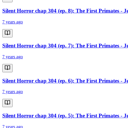
Silent Horror chap 304 (ep. 8): The First Primates - 
7 years ago
Silent Horror chap 304 (ep. 7): The First Primates - 
7 years ago
Silent Horror chap 304 (ep. 6): The First Primates - 
7 years ago
Silent Horror chap 304 (ep. 5): The First Primates - 
7 years ago