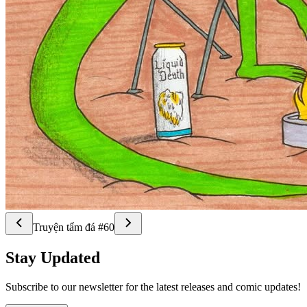
Truyện tẩm đá #60
Stay Updated
Subscribe to our newsletter for the latest releases and comic updates!