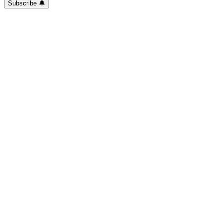
Subscribe 🔔