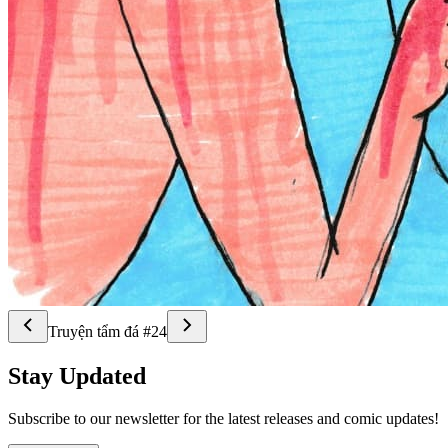
Truyện tẩm đá #24
Stay Updated
Subscribe to our newsletter for the latest releases and comic updates!