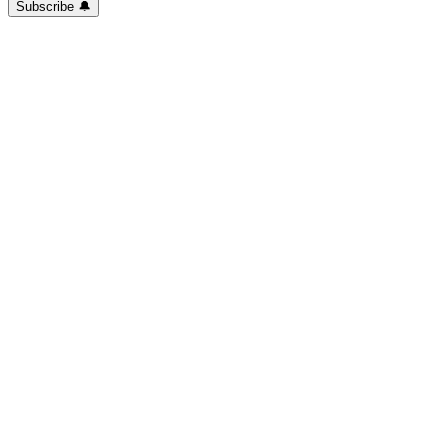
Subscribe 🔔