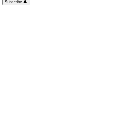
Subscribe 🔔