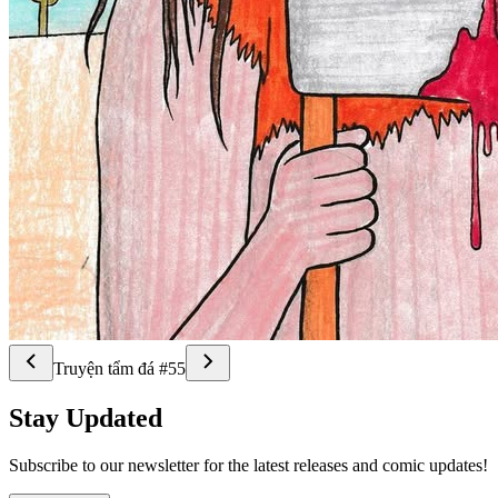
Truyện tẩm đá #55
Stay Updated
Subscribe to our newsletter for the latest releases and comic updates!