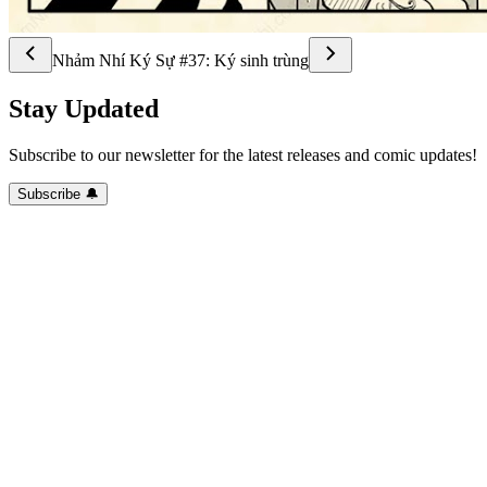
Nhảm Nhí Ký Sự #37: Ký sinh trùng
Stay Updated
Subscribe to our newsletter for the latest releases and comic updates!
Subscribe 🔔