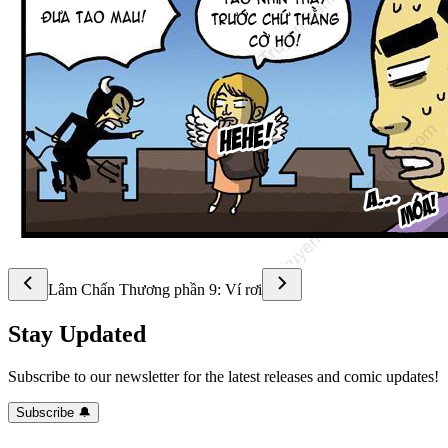
Lâm Chấn Thương phần 9: Ví rơi
Stay Updated
Subscribe to our newsletter for the latest releases and comic updates!
Subscribe 🔔