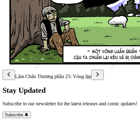
Lâm Chấn Thương phần 25: Vòng lặp
Stay Updated
Subscribe to our newsletter for the latest releases and comic updates!
Subscribe 🔔