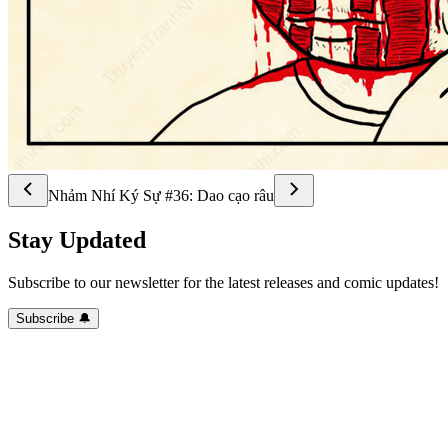
Nhảm Nhí Ký Sự #36: Dao cạo râu
Stay Updated
Subscribe to our newsletter for the latest releases and comic updates!
Subscribe 🔔