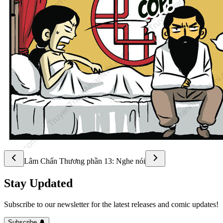
Lâm Chấn Thương phần 13: Nghe nói
Stay Updated
Subscribe to our newsletter for the latest releases and comic updates!
Subscribe 🔔