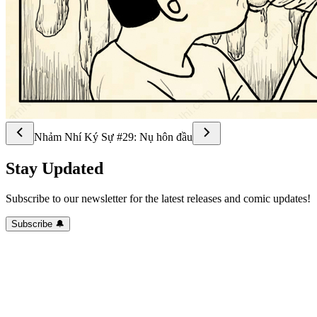
Nhảm Nhí Ký Sự #29: Nụ hôn đầu
Stay Updated
Subscribe to our newsletter for the latest releases and comic updates!
Subscribe 🔔