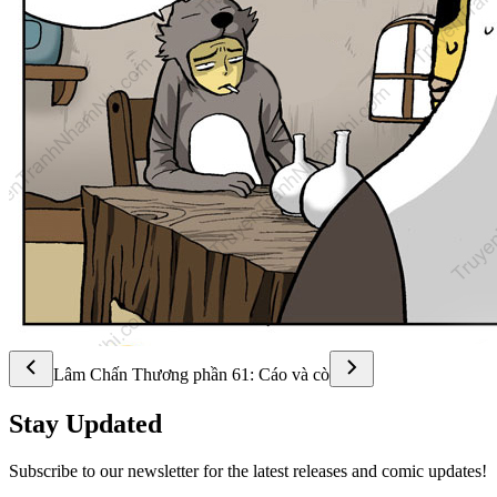
Lâm Chấn Thương phần 61: Cáo và cò
Stay Updated
Subscribe to our newsletter for the latest releases and comic updates!